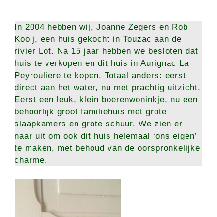
In 2004 hebben wij, Joanne Zegers en Rob
Kooij, een huis gekocht in Touzac aan de
rivier Lot. Na 15 jaar hebben we besloten dat
huis te verkopen en dit huis in Aurignac La
Peyrouliere te kopen. Totaal anders: eerst
direct aan het water, nu met prachtig uitzicht.
Eerst een leuk, klein boerenwoninkje, nu een
behoorlijk groot familiehuis met grote
slaapkamers en grote schuur. We zien er
naar uit om ook dit huis helemaal ‘ons eigen’
te maken, met behoud van de oorspronkelijke
charme.